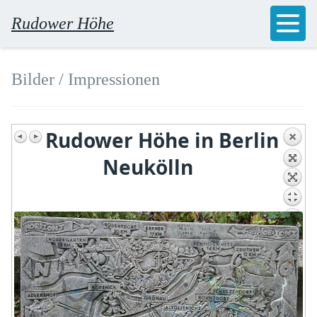
Rudower Höhe
Bilder / Impressionen
Rudower Höhe in Berlin
Neukölln